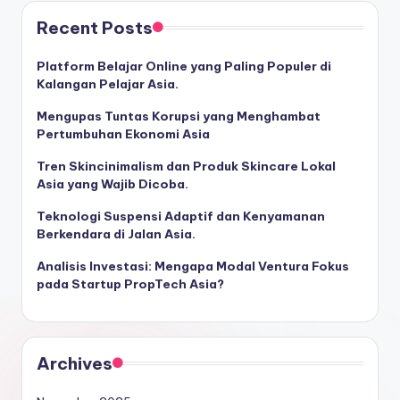
Recent Posts
Platform Belajar Online yang Paling Populer di
Kalangan Pelajar Asia.
Mengupas Tuntas Korupsi yang Menghambat
Pertumbuhan Ekonomi Asia
Tren Skincinimalism dan Produk Skincare Lokal
Asia yang Wajib Dicoba.
Teknologi Suspensi Adaptif dan Kenyamanan
Berkendara di Jalan Asia.
Analisis Investasi: Mengapa Modal Ventura Fokus
pada Startup PropTech Asia?
Archives